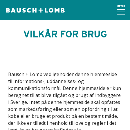
MENU
VILKÅR FOR BRUG
Bausch + Lomb vedligeholder denne hjemmeside
til informations-, uddannelses- og
kommunikationsformål. Denne hjemmeside er kun
beregnet til at blive tilgået og brugt af indbyggere
i Sverige. Intet på denne hjemmeside skal opfattes
som markedsføring eller som en opfordring til at
købe eller bruge et produkt på en bestemt måde,
der ikke er tilladt i henhold til love og regler i det