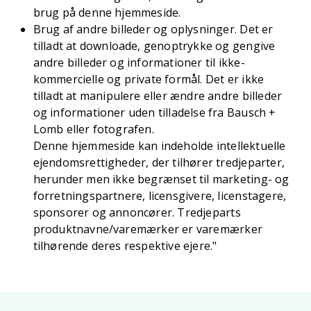
brug på denne hjemmeside.
Brug af andre billeder og oplysninger. Det er
tilladt at downloade, genoptrykke og gengive
andre billeder og informationer til ikke-
kommercielle og private formål. Det er ikke
tilladt at manipulere eller ændre andre billeder
og informationer uden tilladelse fra Bausch +
Lomb eller fotografen.
Denne hjemmeside kan indeholde intellektuelle
ejendomsrettigheder, der tilhører tredjeparter,
herunder men ikke begrænset til marketing- og
forretningspartnere, licensgivere, licenstagere,
sponsorer og annoncører. Tredjeparts
produktnavne/varemærker er varemærker
tilhørende deres respektive ejere."