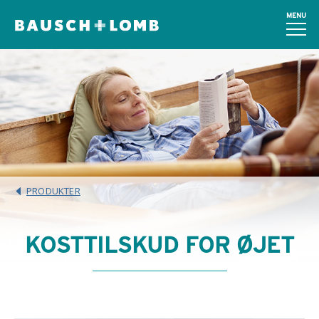
MENU
PRODUKTER
KOSTTILSKUD FOR ØJET