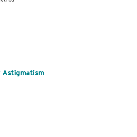
r Astigmatism