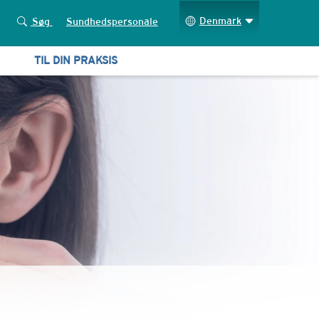
Denmark
Søg
Sundhedspersonale
TIL DIN PRAKSIS