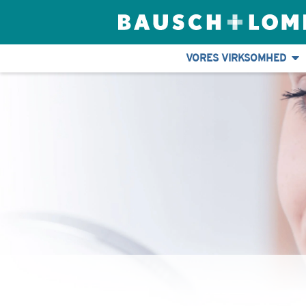
VORES VIRKSOMHED