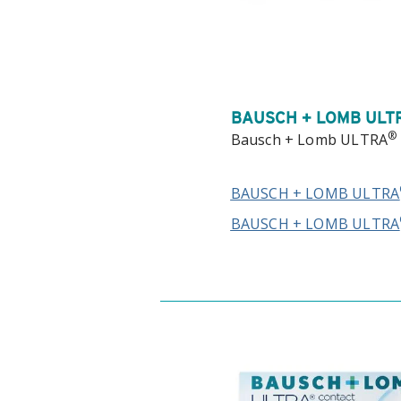
BAUSCH + LOMB ULT
®
Bausch + Lomb ULTRA
BAUSCH + LOMB ULTRA
BAUSCH + LOMB ULTRA