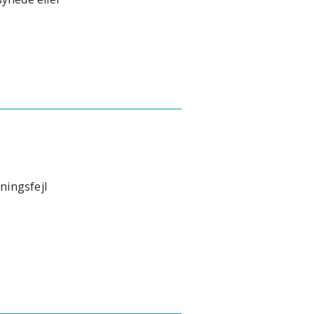
ningsfejl