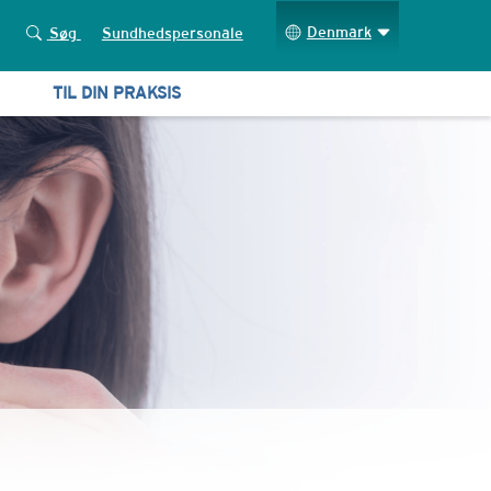
Denmark
Søg
Sundhedspersonale
TIL DIN PRAKSIS