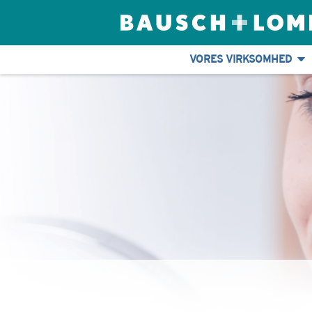
VORES VIRKSOMHED