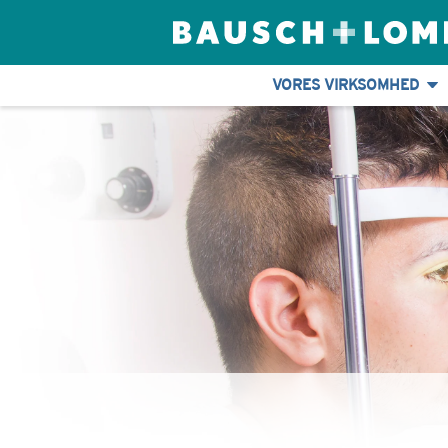
VORES VIRKSOMHED