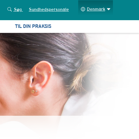
Denmark
Søg
Sundhedspersonale
TIL DIN PRAKSIS