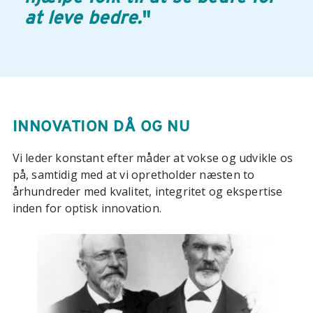
at leve bedre.
"
INNOVATION DÅ OG NU
Vi leder konstant efter måder at vokse og udvikle os
på, samtidig med at vi opretholder næsten to
århundreder med kvalitet, integritet og ekspertise
inden for optisk innovation.