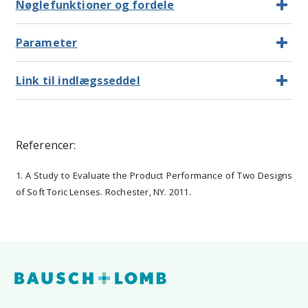
Nøglefunktioner og fordele
Parameter
Link til indlægsseddel
Referencer:
1. A Study to Evaluate the Product Performance of Two Designs
of Soft Toric Lenses. Rochester, NY. 2011.