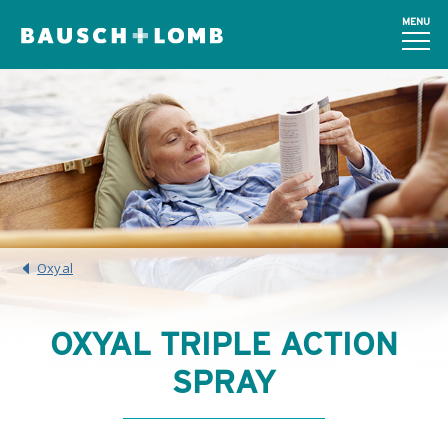
MENU
Oxyal
OXYAL TRIPLE ACTION
SPRAY