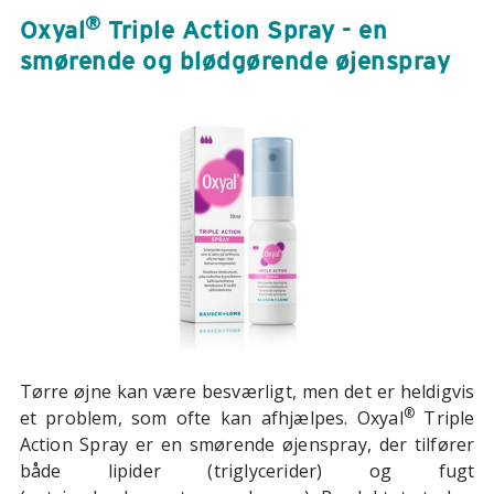
®
Oxyal
Triple Action Spray - en
smørende og blødgørende øjenspray
Tørre øjne kan være besværligt, men det er heldigvis
®
et problem, som ofte kan afhjælpes. Oxyal
Triple
Action Spray er en smørende øjenspray, der tilfører
både lipider (triglycerider) og fugt